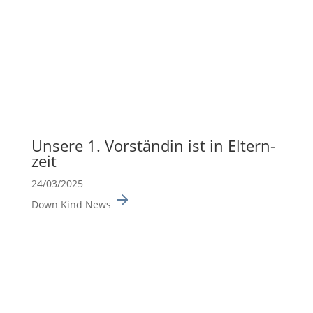
Unsere 1. Vorständin ist in Eltern­
zeit
24/03/2025
Down Kind News