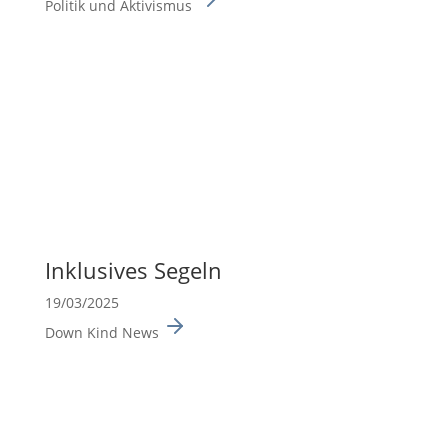
Politik und Aktivismus
Inklu­sives Segeln
19/03/2025
Down Kind News