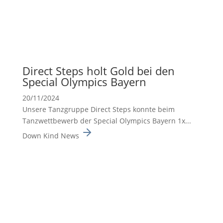
Direct Steps holt Gold bei den
Special Olympics Bayern
20/11/2024
Unsere Tanzgruppe Direct Steps konnte beim
Tanzwett­be­werb der Special Olympics Bayern 1x...
Down Kind News