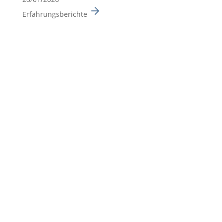
Erfahrungsberichte