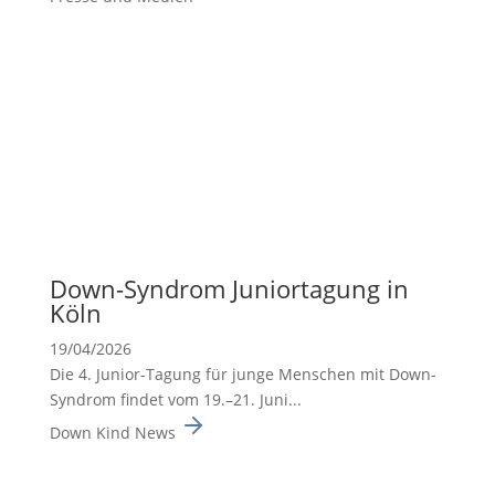
Down-Syndrom Junior­ta­gung in
Köln
19/04/2026
Die 4. Junior-Tagung für junge Menschen mit Down-
Syndrom findet vom 19.–21. Juni...
Down Kind News