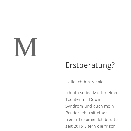
M
Erstberatung?
Hallo ich bin Nicole,
Ich bin selbst Mutter einer
Tochter mit Down-
Syndrom und auch mein
Bruder lebt mit einer
freien Trisomie. Ich berate
seit 2015 Eltern die frisch