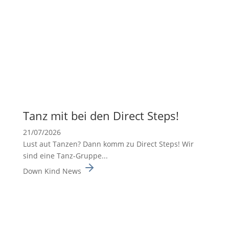
Tanz mit bei den Direct Steps!
21/07/2026
Lust aut Tanzen? Dann komm zu Direct Steps! Wir
sind eine Tanz-Gruppe...
Down Kind News