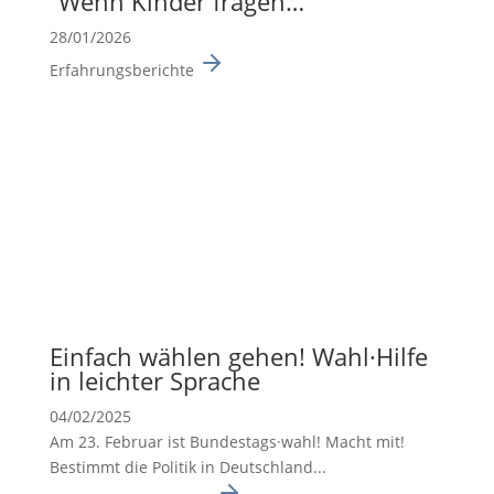
“Wenn Kinder fragen…”
28/01/2026
Erfahrungsberichte
Einfach wählen gehen! Wahl·Hilfe
in leichter Sprache
04/02/2025
Am 23. Februar ist Bundes­tags·wahl! Macht mit!
Bestimmt die Politik in Deutsch­land...