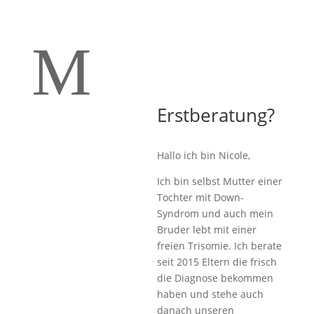
M
Erstberatung?
Hallo ich bin Nicole,
Ich bin selbst Mutter einer
Tochter mit Down-
Syndrom und auch mein
Bruder lebt mit einer
freien Trisomie. Ich berate
seit 2015 Eltern die frisch
die Diagnose bekommen
haben und stehe auch
danach unseren