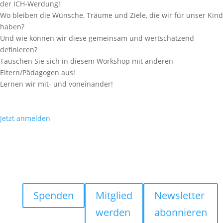
der ICH-Werdung!
Wo bleiben die Wünsche, Träume und Ziele, die wir für unser Kind
haben?
Und wie können wir diese gemeinsam und wertschät­zend
definieren?
Tauschen Sie sich in diesem Workshop mit anderen
Eltern/Pädagogen aus!
Lernen wir mit- und vonein­ander!
Jetzt anmelden
Spenden
Mitglied
Newsletter
werden
abonnieren