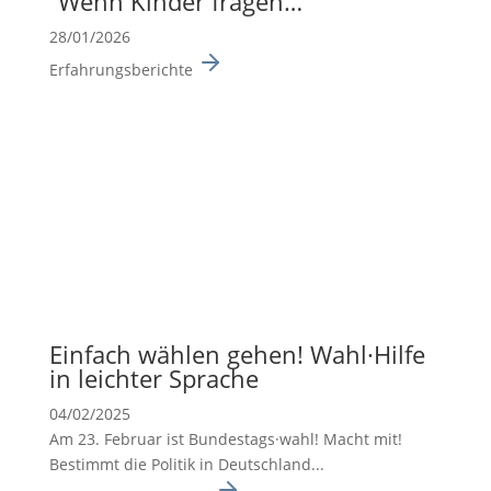
“Wenn Kinder fragen…”
28/01/2026
Erfahrungsberichte
Einfach wählen gehen! Wahl·Hilfe
in leichter Sprache
04/02/2025
Am 23. Februar ist Bundes­tags·wahl! Macht mit!
Bestimmt die Politik in Deutsch­land...