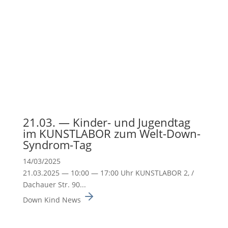
21.03. — Kinder- und Jugendtag
im KUNSTLABOR zum Welt-Down-
Syndrom-Tag
14/03/2025
21.03.2025 — 10:00 — 17:00 Uhr KUNSTLABOR 2, /
Dachauer Str. 90...
Down Kind News