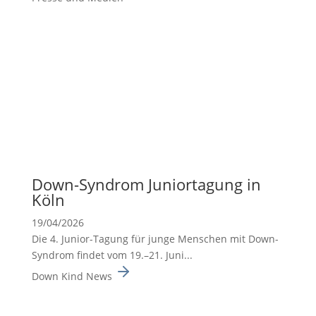
Down-Syndrom Junior­ta­gung in
Köln
19/04/2026
Die 4. Junior-Tagung für junge Menschen mit Down-
Syndrom findet vom 19.–21. Juni...
Down Kind News