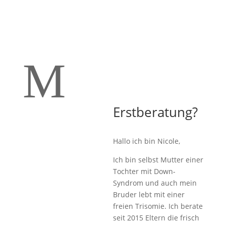
M
Erstberatung?
Hallo ich bin Nicole,
Ich bin selbst Mutter einer
Tochter mit Down-
Syndrom und auch mein
Bruder lebt mit einer
freien Trisomie. Ich berate
seit 2015 Eltern die frisch