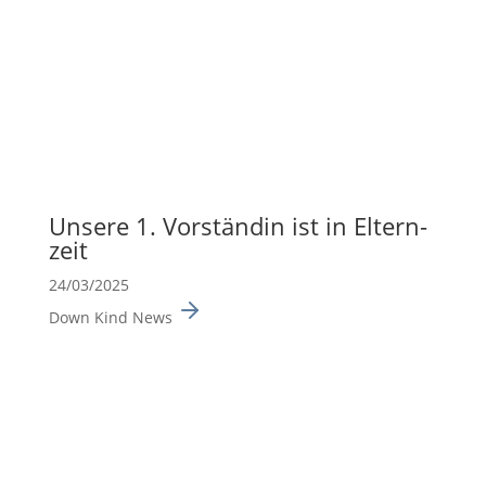
Unsere 1. Vorständin ist in Eltern­
zeit
24/03/2025
Down Kind News