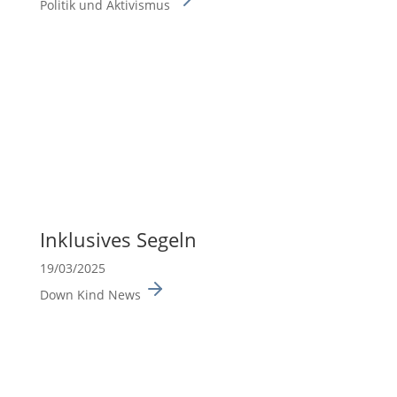
Politik und Aktivismus
Inklu­sives Segeln
19/03/2025
Down Kind News