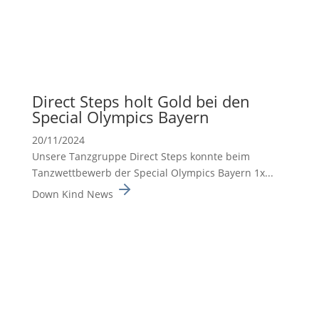
Direct Steps holt Gold bei den
Special Olympics Bayern
20/11/2024
Unsere Tanzgruppe Direct Steps konnte beim
Tanzwett­be­werb der Special Olympics Bayern 1x...
Down Kind News