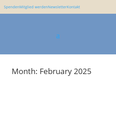
Spenden
Mitglied werden
Newsletter
Kontakt
Month: February 2025