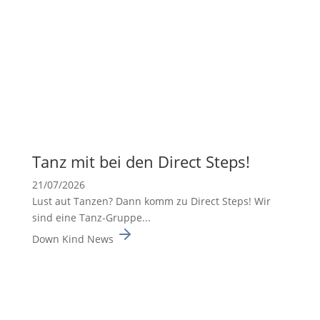
Tanz mit bei den Direct Steps!
21/07/2026
Lust aut Tanzen? Dann komm zu Direct Steps! Wir
sind eine Tanz-Gruppe...
Down Kind News