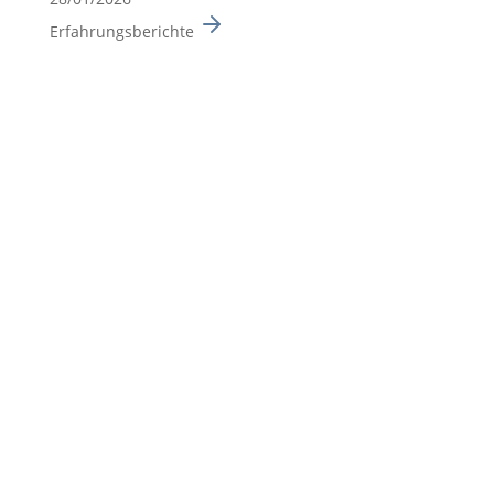
Erfahrungsberichte