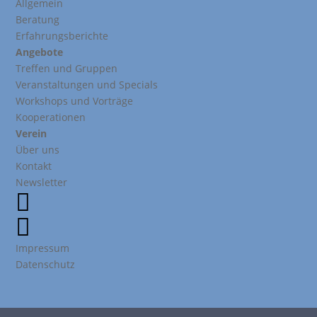
Allgemein
Beratung
Erfahrungsberichte
Angebote
Treffen und Gruppen
Veranstaltungen und Specials
Workshops und Vorträge
Kooperationen
Verein
Über uns
Kontakt
Newsletter


Impressum
Datenschutz