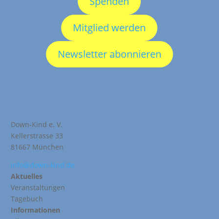
Spenden
Mitglied werden
Newsletter abonnieren
Down-Kind e. V.
Kellerstrasse 33
81667 München
info@down-kind.de
Aktuelles
Veranstaltungen
Tagebuch
Informationen