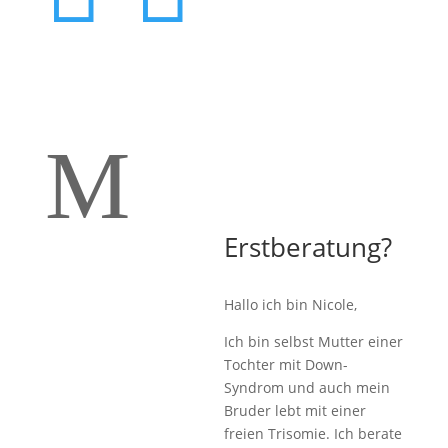
M
Erstberatung?
Hallo ich bin Nicole,
Ich bin selbst Mutter einer
Tochter mit Down-
Syndrom und auch mein
Bruder lebt mit einer
freien Trisomie. Ich berate