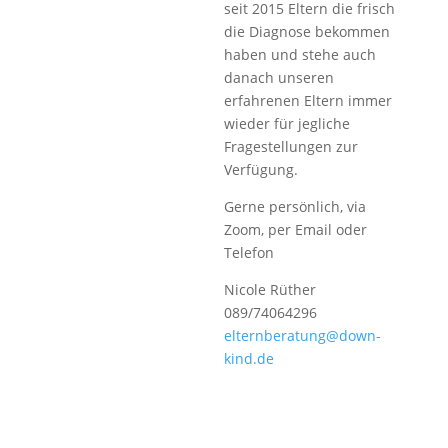
seit 2015 Eltern die frisch
die Diagnose bekommen
haben und stehe auch
danach unseren
erfahrenen Eltern immer
wieder für jegliche
Fragestellungen zur
Verfügung.
Gerne persönlich, via
Zoom, per Email oder
Telefon
Nicole Rüther
089/74064296
elternberatung@down-
kind.de