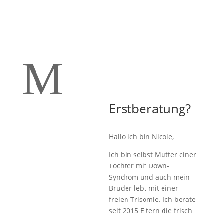
M
Erstberatung?
Hallo ich bin Nicole,
Ich bin selbst Mutter einer
Tochter mit Down-
Syndrom und auch mein
Bruder lebt mit einer
freien Trisomie. Ich berate
seit 2015 Eltern die frisch