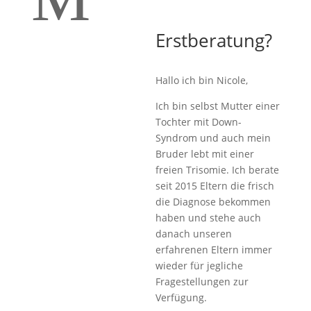
Erstberatung?
Hallo ich bin Nicole,
Ich bin selbst Mutter einer
Tochter mit Down-
Syndrom und auch mein
Bruder lebt mit einer
freien Trisomie. Ich berate
seit 2015 Eltern die frisch
die Diagnose bekommen
haben und stehe auch
danach unseren
erfahrenen Eltern immer
wieder für jegliche
Fragestellungen zur
Verfügung.