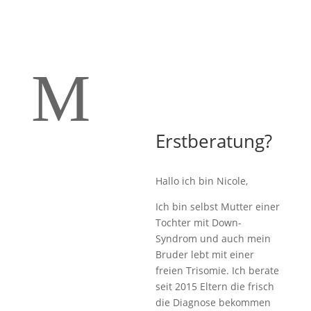
M
Erstberatung?
Hallo ich bin Nicole,
Ich bin selbst Mutter einer
Tochter mit Down-
Syndrom und auch mein
Bruder lebt mit einer
freien Trisomie. Ich berate
seit 2015 Eltern die frisch
die Diagnose bekommen