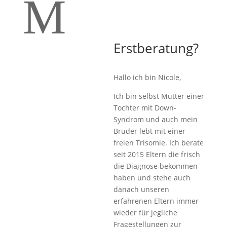
M
Erstberatung?
Hallo ich bin Nicole,
Ich bin selbst Mutter einer
Tochter mit Down-
Syndrom und auch mein
Bruder lebt mit einer
freien Trisomie. Ich berate
seit 2015 Eltern die frisch
die Diagnose bekommen
haben und stehe auch
danach unseren
erfahrenen Eltern immer
wieder für jegliche
Fragestellungen zur