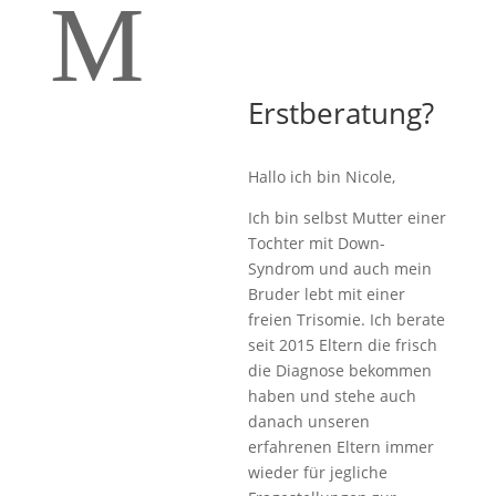
M
Erstberatung?
Hallo ich bin Nicole,
Ich bin selbst Mutter einer
Tochter mit Down-
Syndrom und auch mein
Bruder lebt mit einer
freien Trisomie. Ich berate
seit 2015 Eltern die frisch
die Diagnose bekommen
haben und stehe auch
danach unseren
erfahrenen Eltern immer
wieder für jegliche