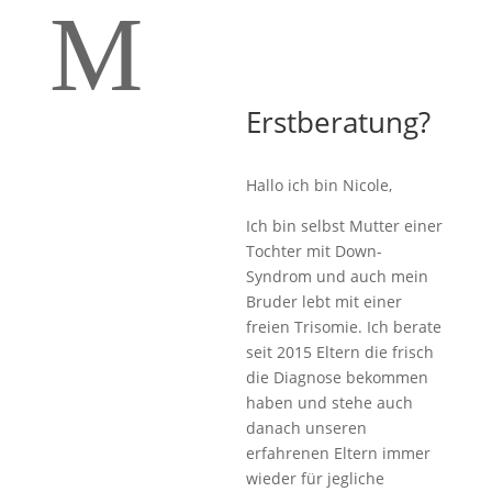
M
Erstberatung?
Hallo ich bin Nicole,
Ich bin selbst Mutter einer
Tochter mit Down-
Syndrom und auch mein
Bruder lebt mit einer
freien Trisomie. Ich berate
seit 2015 Eltern die frisch
die Diagnose bekommen
haben und stehe auch
danach unseren
erfahrenen Eltern immer
wieder für jegliche