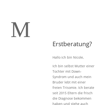
M
Erstberatung?
Hallo ich bin Nicole,
Ich bin selbst Mutter einer
Tochter mit Down-
Syndrom und auch mein
Bruder lebt mit einer
freien Trisomie. Ich berate
seit 2015 Eltern die frisch
die Diagnose bekommen
haben und stehe auch