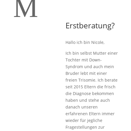
M
Erstberatung?
Hallo ich bin Nicole,
Ich bin selbst Mutter einer
Tochter mit Down-
Syndrom und auch mein
Bruder lebt mit einer
freien Trisomie. Ich berate
seit 2015 Eltern die frisch
die Diagnose bekommen
haben und stehe auch
danach unseren
erfahrenen Eltern immer
wieder für jegliche
Fragestellungen zur