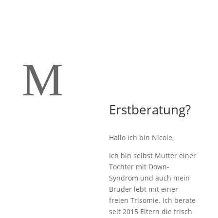
M
Erstberatung?
Hallo ich bin Nicole,
Ich bin selbst Mutter einer
Tochter mit Down-
Syndrom und auch mein
Bruder lebt mit einer
freien Trisomie. Ich berate
seit 2015 Eltern die frisch