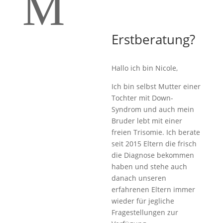
M
Erstberatung?
Hallo ich bin Nicole,
Ich bin selbst Mutter einer
Tochter mit Down-
Syndrom und auch mein
Bruder lebt mit einer
freien Trisomie. Ich berate
seit 2015 Eltern die frisch
die Diagnose bekommen
haben und stehe auch
danach unseren
erfahrenen Eltern immer
wieder für jegliche
Fragestellungen zur