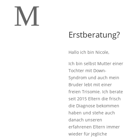
M
Erstberatung?
Hallo ich bin Nicole,
Ich bin selbst Mutter einer
Tochter mit Down-
Syndrom und auch mein
Bruder lebt mit einer
freien Trisomie. Ich berate
seit 2015 Eltern die frisch
die Diagnose bekommen
haben und stehe auch
danach unseren
erfahrenen Eltern immer
wieder für jegliche