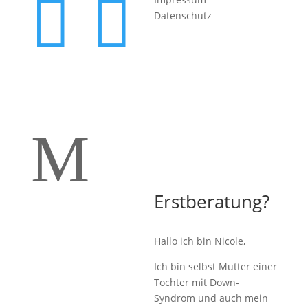


Datenschutz
M
Erstberatung?
Hallo ich bin Nicole,
Ich bin selbst Mutter einer
Tochter mit Down-
Syndrom und auch mein