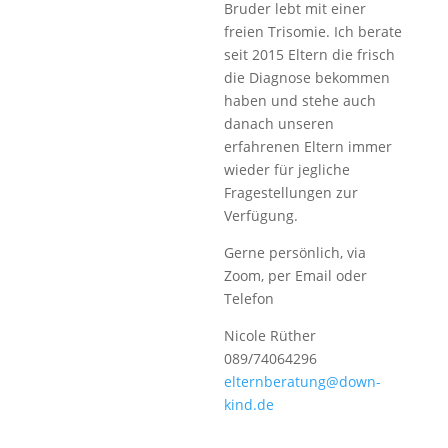
Bruder lebt mit einer
freien Trisomie. Ich berate
seit 2015 Eltern die frisch
die Diagnose bekommen
haben und stehe auch
danach unseren
erfahrenen Eltern immer
wieder für jegliche
Fragestellungen zur
Verfügung.
Gerne persönlich, via
Zoom, per Email oder
Telefon
Nicole Rüther
089/74064296
elternberatung@down-
kind.de