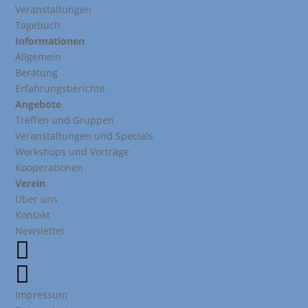
Veranstaltungen
Tagebuch
Informationen
Allgemein
Beratung
Erfahrungsberichte
Angebote
Treffen und Gruppen
Veranstaltungen und Specials
Workshops und Vorträge
Kooperationen
Verein
Über uns
Kontakt
Newsletter


Impressum