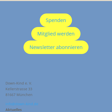
Spenden
Mitglied werden
Newsletter abonnieren
Down-Kind e. V.
Kellerstrasse 33
81667 München
info@down-kind.de
Aktuelles