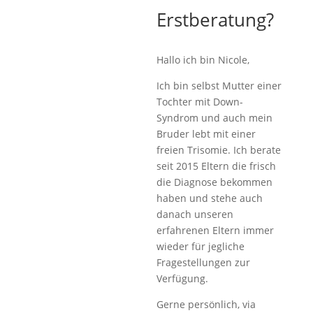
Erstberatung?
Hallo ich bin Nicole,
Ich bin selbst Mutter einer
Tochter mit Down-
Syndrom und auch mein
Bruder lebt mit einer
freien Trisomie. Ich berate
seit 2015 Eltern die frisch
die Diagnose bekommen
haben und stehe auch
danach unseren
erfahrenen Eltern immer
wieder für jegliche
Fragestellungen zur
Verfügung.
Gerne persönlich, via