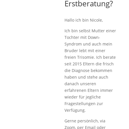
Erstberatung?
Hallo ich bin Nicole,
Ich bin selbst Mutter einer
Tochter mit Down-
Syndrom und auch mein
Bruder lebt mit einer
freien Trisomie. Ich berate
seit 2015 Eltern die frisch
die Diagnose bekommen
haben und stehe auch
danach unseren
erfahrenen Eltern immer
wieder für jegliche
Fragestellungen zur
Verfügung.
Gerne persönlich, via
Zoom, per Email oder