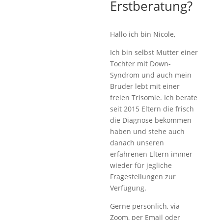
Erstberatung?
Hallo ich bin Nicole,
Ich bin selbst Mutter einer
Tochter mit Down-
Syndrom und auch mein
Bruder lebt mit einer
freien Trisomie. Ich berate
seit 2015 Eltern die frisch
die Diagnose bekommen
haben und stehe auch
danach unseren
erfahrenen Eltern immer
wieder für jegliche
Fragestellungen zur
Verfügung.
Gerne persönlich, via
Zoom, per Email oder