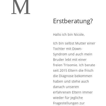
M
Erstberatung?
Hallo ich bin Nicole,
Ich bin selbst Mutter einer
Tochter mit Down-
Syndrom und auch mein
Bruder lebt mit einer
freien Trisomie. Ich berate
seit 2015 Eltern die frisch
die Diagnose bekommen
haben und stehe auch
danach unseren
erfahrenen Eltern immer
wieder für jegliche
Fragestellungen zur