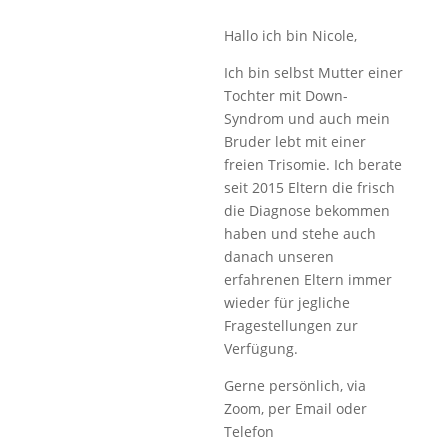
Hallo ich bin Nicole,
Ich bin selbst Mutter einer
Tochter mit Down-
Syndrom und auch mein
Bruder lebt mit einer
freien Trisomie. Ich berate
seit 2015 Eltern die frisch
die Diagnose bekommen
haben und stehe auch
danach unseren
erfahrenen Eltern immer
wieder für jegliche
Fragestellungen zur
Verfügung.
Gerne persönlich, via
Zoom, per Email oder
Telefon