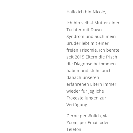
Hallo ich bin Nicole,
Ich bin selbst Mutter einer
Tochter mit Down-
Syndrom und auch mein
Bruder lebt mit einer
freien Trisomie. Ich berate
seit 2015 Eltern die frisch
die Diagnose bekommen
haben und stehe auch
danach unseren
erfahrenen Eltern immer
wieder für jegliche
Fragestellungen zur
Verfügung.
Gerne persönlich, via
Zoom, per Email oder
Telefon