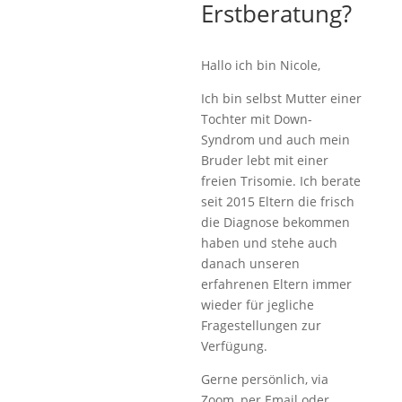
Erstberatung?
Hallo ich bin Nicole,
Ich bin selbst Mutter einer
Tochter mit Down-
Syndrom und auch mein
Bruder lebt mit einer
freien Trisomie. Ich berate
seit 2015 Eltern die frisch
die Diagnose bekommen
haben und stehe auch
danach unseren
erfahrenen Eltern immer
wieder für jegliche
Fragestellungen zur
Verfügung.
Gerne persönlich, via
Zoom, per Email oder